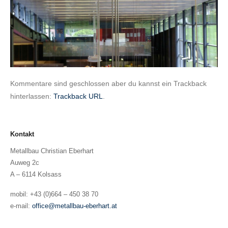
Kommentare sind geschlossen aber du kannst ein Trackback
hinterlassen:
Trackback URL
.
Kontakt
Metallbau Christian Eberhart
Auweg 2c
A – 6114 Kolsass
mobil: +43 (0)664 – 450 38 70
e-mail:
office@metallbau-eberhart.at